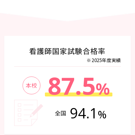
看護師国家試験合格率
2025年度実績
87.5
%
本校
94.1
%
全国