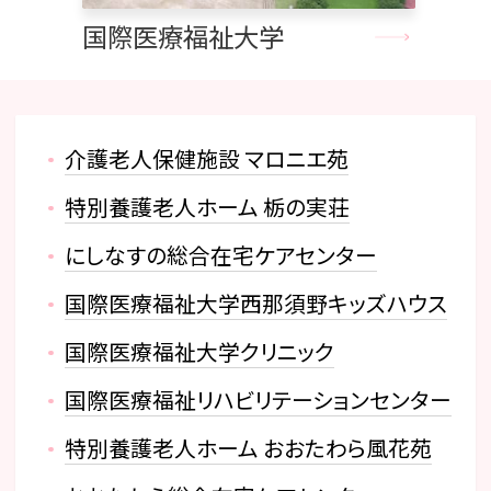
国際医療福祉大学
介護老人保健施設 マロニエ苑
特別養護老人ホーム 栃の実荘
にしなすの総合在宅ケアセンター
国際医療福祉大学西那須野キッズハウス
国際医療福祉大学クリニック
国際医療福祉リハビリテーションセンター
特別養護老人ホーム おおたわら風花苑