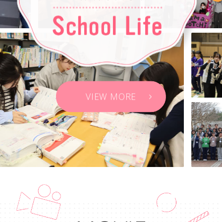
VIEW MORE