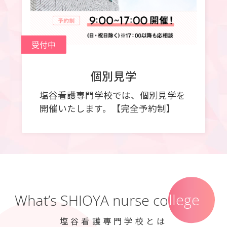
受付中
個別見学
塩谷看護専門学校では、個別見学を
開催いたします。【完全予約制】
college
What’s SHIOYA nurse college
塩谷看護専門学校とは