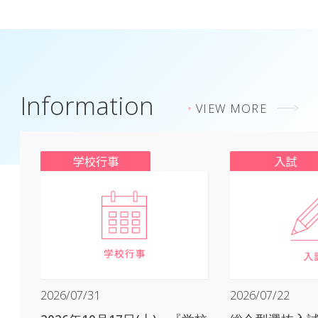
Information
VIEW MORE
学校行事
入試
2026/07/31
2026/07/22