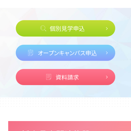
個別見学申込
オープンキャンパス申込
資料請求