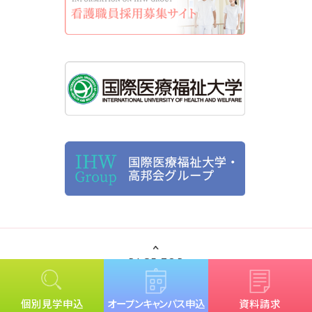
PAGE TOP
個別見学申込
オープンキャンパス申込
資料請求