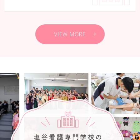
VIEW MORE