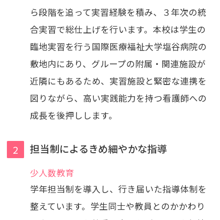
ら段階を追って実習経験を積み、３年次の統
合実習で総仕上げを行います。本校は学生の
臨地実習を行う国際医療福祉大学塩谷病院の
敷地内にあり、グループの附属・関連施設が
近隣にもあるため、実習施設と緊密な連携を
図りながら、高い実践能力を持つ看護師への
成長を後押しします。
担当制によるきめ細やかな指導
少人数教育
学年担当制を導入し、行き届いた指導体制を
整えています。学生同士や教員とのかかわり