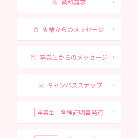
資料請求
先輩からのメッセージ
卒業生からのメッセージ
キャンパススナップ
各種証明書発行
卒業生