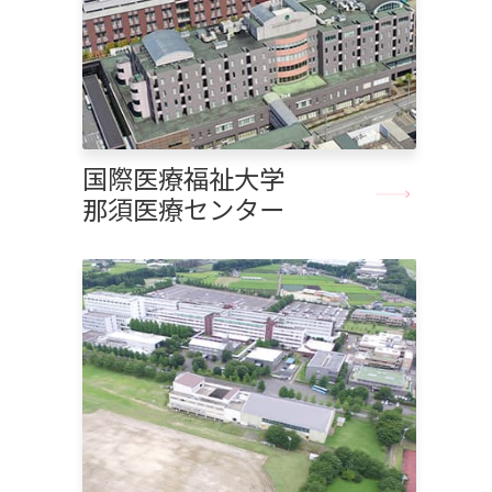
国際医療福祉大学
那須医療センター