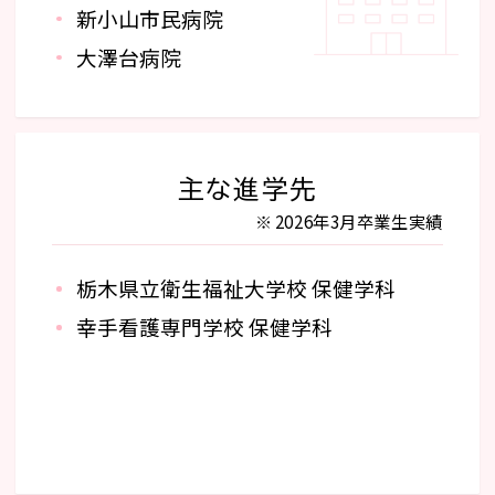
新小山市民病院
大澤台病院
主な進学先
2026年3月卒業生実績
栃木県立衛生福祉大学校 保健学科
幸手看護専門学校 保健学科