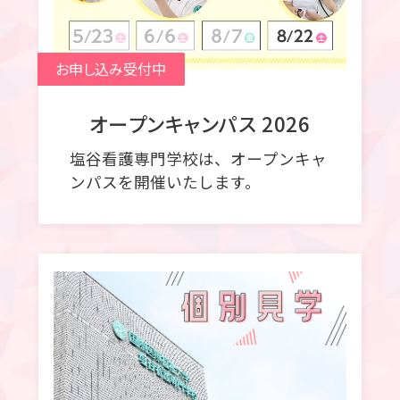
お申し込み受付中
オープンキャンパス 2026
塩谷看護専門学校は、オープンキャ
ンパスを開催いたします。