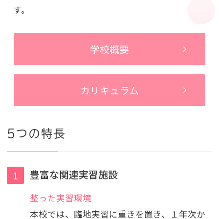
す。
学校概要
カリキュラム
5つの特長
豊富な関連実習施設
整った実習環境
本校では、臨地実習に重きを置き、１年次か