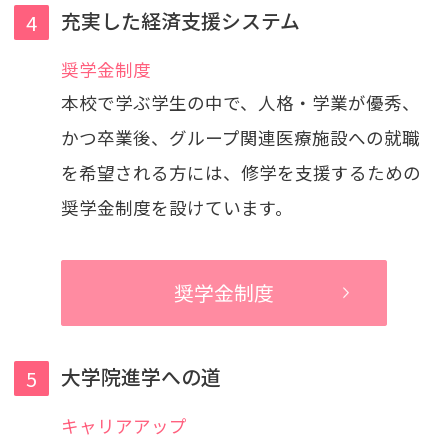
充実した経済支援システム
奨学金制度
本校で学ぶ学生の中で、人格・学業が優秀、
かつ卒業後、グループ関連医療施設への就職
を希望される方には、修学を支援するための
奨学金制度を設けています。
奨学金制度
大学院進学への道
キャリアアップ