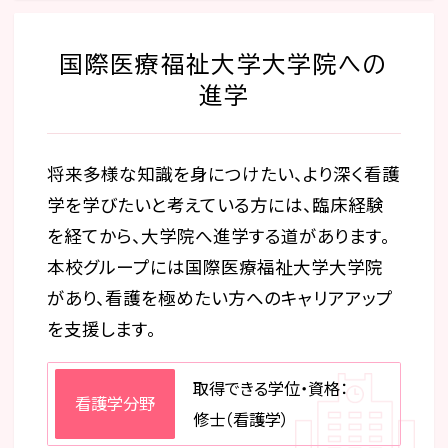
国際医療福祉大学大学院への
進学
将来多様な知識を身につけたい、より深く看護
学を学びたいと考えている方には、臨床経験
を経てから、大学院へ進学する道があります。
本校グループには国際医療福祉大学大学院
があり、看護を極めたい方へのキャリアアップ
を支援します。
取得できる学位・資格：
看護学分野
修士（看護学）