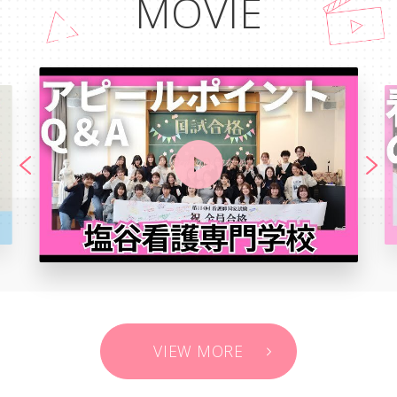
MOVIE
VIEW MORE