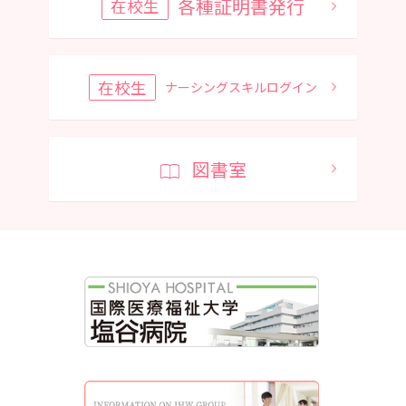
各種証明書発行
在校生
在校生
ナーシングスキルログイン
図書室