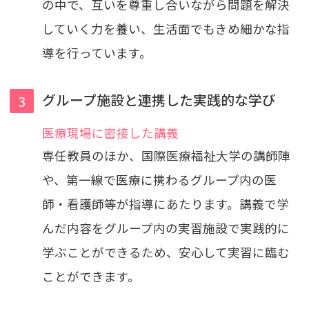
の中で、互いを尊重し合いながら問題を解決
していく力を養い、生活面でもきめ細かな指
導を行っています。
グループ施設と連携した実践的な学び
医療現場に密接した講義
専任教員のほか、国際医療福祉大学の講師陣
や、第一線で医療に携わるグループ内の医
師・看護師等が指導にあたります。講義で学
んだ内容をグループ内の実習施設で実践的に
学ぶことができるため、安心して実習に臨む
ことができます。