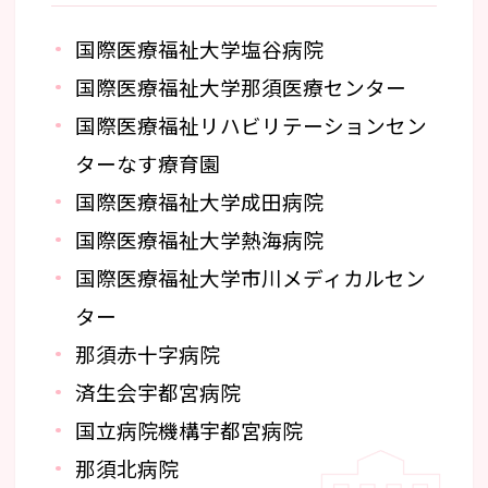
国際医療福祉大学塩谷病院
国際医療福祉大学那須医療センター
国際医療福祉リハビリテーションセン
ターなす療育園
国際医療福祉大学成田病院
国際医療福祉大学熱海病院
国際医療福祉大学市川メディカルセン
ター
那須赤十字病院
済生会宇都宮病院
国立病院機構宇都宮病院
那須北病院