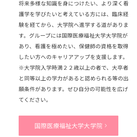
将来多様な知識を身につけたい、より深く看
護学を学びたいと考えている方には、臨床経
験を経てから、大学院へ進学する道がありま
す。グループには国際医療福祉大学大学院が
あり、看護を極めたい、保健師の資格を取得
したい方へのキャリアアップを支援します。
※大学院入学時満２２歳以上の者で、大卒者
と同等以上の学力があると認められる等の出
願条件があります。ぜひ自分の可能性を広げ
てください。
国際医療福祉大学大学院