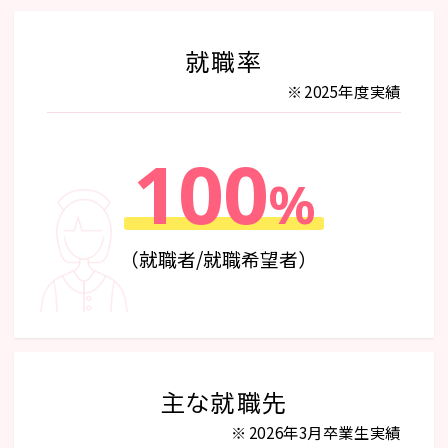
就職率
2025年度実績
100
%
（就職者/就職希望者）
主な就職先
2026年3月卒業生実績