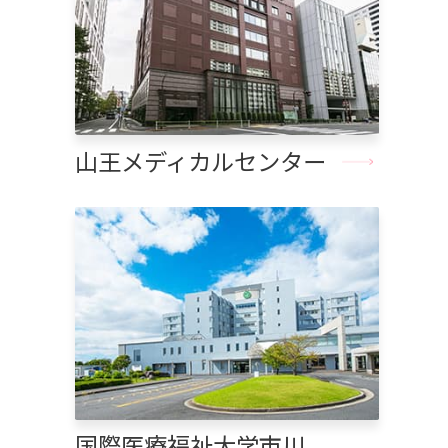
山王メディカルセンター
国際医療福祉大学市川