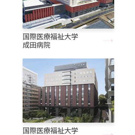
国際医療福祉大学
成田病院
国際医療福祉大学