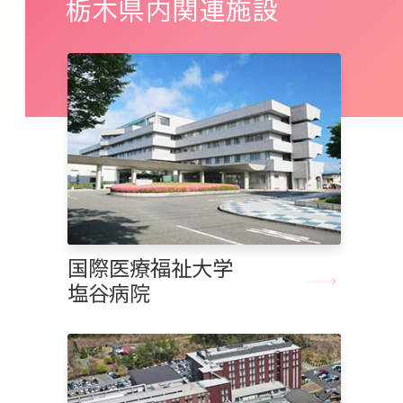
栃木県内関連施設
国際医療福祉大学
塩谷病院