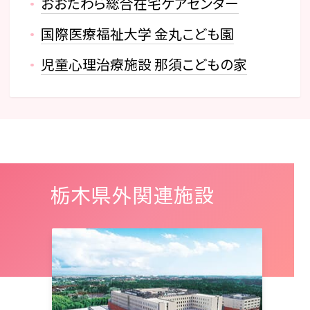
おおたわら総合在宅ケアセンター
国際医療福祉大学 金丸こども園
児童心理治療施設 那須こどもの家
栃木県外関連施設