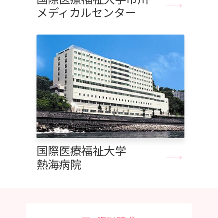
メディカルセンター
国際医療福祉大学
熱海病院