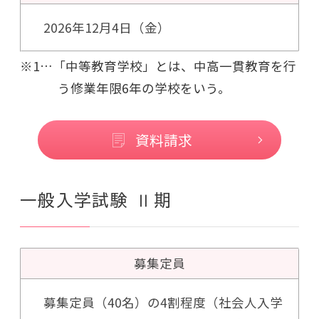
2026年12月4日（金）
※1…「中等教育学校」とは、中高一貫教育を行
う修業年限6年の学校をいう。
資料請求
一般入学試験 Ⅱ期
募集定員
募集定員（40名）の4割程度（社会人入学