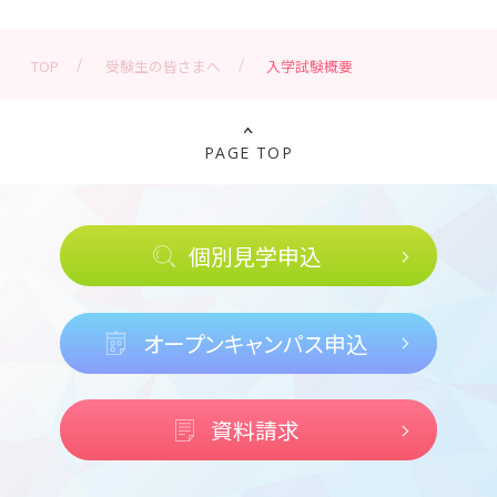
TOP
受験生の皆さまへ
入学試験概要
PAGE TOP
個別見学申込
オープンキャンパス申込
資料請求