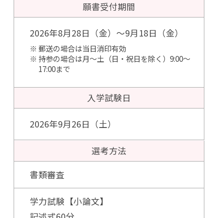
願書受付期間
2026年8月28日（金）～9月18日（金）
郵送の場合は当日消印有効
持参の場合は月～土（日・祝日を除く）9:00～
17:00まで
入学試験日
2026年9月26日（土）
選考方法
書類審査
学力試験【小論文】
記述式60分