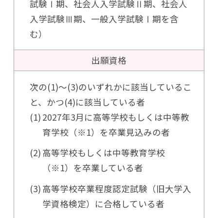
試験Ⅰ期、社会人入学試験Ⅱ期、社会人
入学試験Ⅲ期、一般入学試験Ⅰ期を含
む）
出願資格
次の(1)〜(3)のいずれかに該当しているこ
と、かつ(4)に該当している者
2027年3月に高等学校もしくは中等教
育学校（※1）を卒業見込みの者
高等学校もしくは中等教育学校
（※1）を卒業している者
高等学校卒業程度認定試験（旧大学入
学資格検定）に合格している者