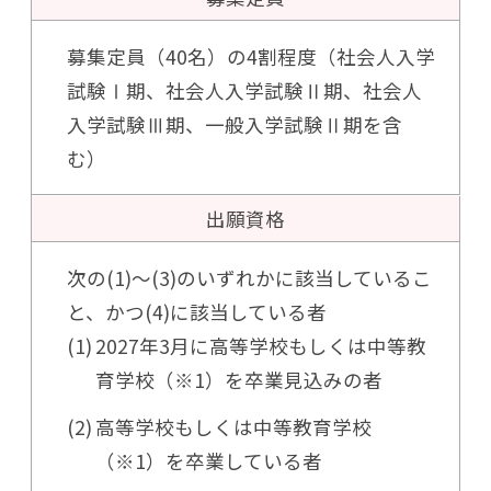
募集定員（40名）の4割程度（社会人入学
試験Ⅰ期、社会人入学試験Ⅱ期、社会人
入学試験Ⅲ期、一般入学試験Ⅱ期を含
む）
出願資格
次の(1)～(3)のいずれかに該当しているこ
と、かつ(4)に該当している者
2027年3月に高等学校もしくは中等教
育学校（※1）を卒業見込みの者
高等学校もしくは中等教育学校
（※1）を卒業している者