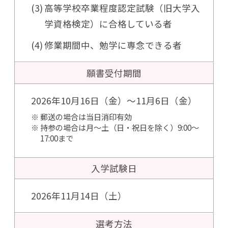
高等学校卒業程度認定試験（旧大学入
学資格検定）に合格している者
修業期間中、勉学に専念できる者
願書受付期間
2026年10月16日（金）～11月6日（金）
郵送の場合は当日消印有効
持参の場合は月～土（日・祝日を除く）9:00～
17:00まで
入学試験日
2026年11月14日（土）
選考方法