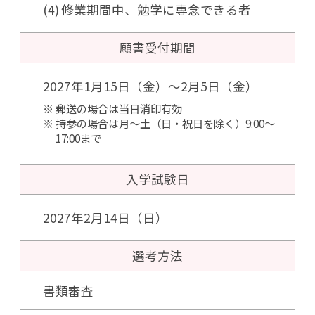
修業期間中、勉学に専念できる者
願書受付期間
2027年1月15日（金）～2月5日（金）
郵送の場合は当日消印有効
持参の場合は月～土（日・祝日を除く）9:00～
17:00まで
入学試験日
2027年2月14日（日）
選考方法
書類審査