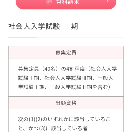
資料請求
社会人入学試験 Ⅱ期
募集定員
募集定員（40名）の4割程度（社会人入学
試験Ⅰ期、社会人入学試験Ⅲ期、一般入
学試験Ⅰ期、一般入学試験Ⅱ期を含む）
出願資格
次の(1)(2)のいずれかに該当しているこ
と、かつ(3)に該当している者