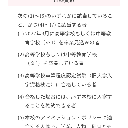
次の(1)〜(3)のいずれかに該当しているこ
と、かつ(4)〜(7)に該当する者
2027年3月に高等学校もしくは中等教
育学校（※1）を卒業見込みの者
高等学校もしくは中等教育学校
（※1）を卒業している者
高等学校卒業程度認定試験（旧大学入
学資格検定）に合格している者
合格した場合には、必ず本校に入学す
ることを確約できる者
本校のアドミッション・ポリシーに適
合する人物で、学業、人物、健康とも