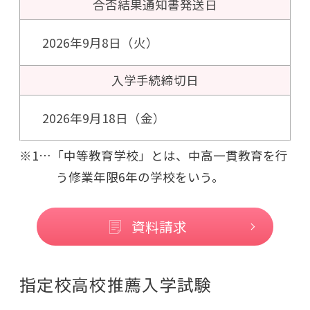
合否結果通知書
発送日
2026年9月8日（火）
入学手続
締切日
2026年9月18日（金）
※1…「中等教育学校」とは、中高一貫教育を行
う修業年限6年の学校をいう。
資料請求
指定校高校推薦入学試験