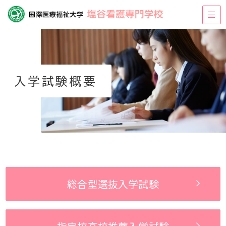
入学試験概要
総合型選抜
入学試験