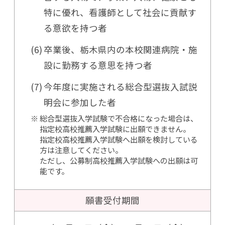
特に優れ、看護師として社会に貢献す
る意欲を持つ者
卒業後、栃木県内の本校関連病院・施
設に勤務する意思を持つ者
今年度に実施される総合型選抜入試説
明会に参加した者
総合型選抜入学試験で不合格になった場合は、
指定校高校推薦入学試験に出願できません。
指定校高校推薦入学試験へ出願を検討している
方は注意してください。
ただし、公募制高校推薦入学試験への出願は可
能です。
願書受付期間