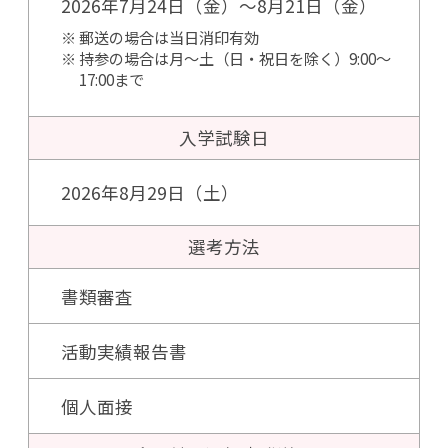
2026年7月24日（金）～8月21日（金）
郵送の場合は当日消印有効
持参の場合は月～土（日・祝日を除く）9:00～
17:00まで
入学試験日
2026年8月29日（土）
選考方法
書類審査
活動実績報告書
個人面接