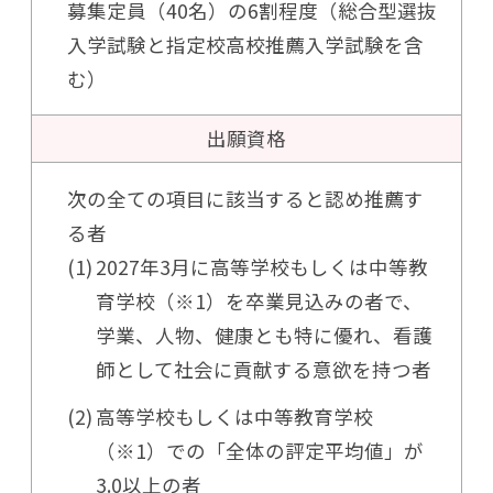
募集定員（40名）の6割程度（総合型選抜
入学試験と指定校高校推薦入学試験を含
む）
出願資格
次の全ての項目に該当すると認め推薦す
る者
2027年3月に高等学校もしくは中等教
育学校（※1）を卒業見込みの者で、
学業、人物、健康とも特に優れ、看護
師として社会に貢献する意欲を持つ者
高等学校もしくは中等教育学校
（※1）での「全体の評定平均値」が
3.0以上の者