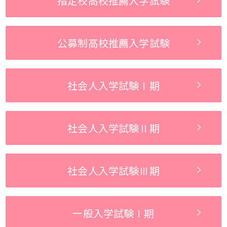
指定校
高校推薦入学試験
公募制
高校推薦入学試験
社会人入学試験
Ⅰ期
社会人入学試験
Ⅱ期
社会人入学試験
Ⅲ期
一般入学試験
Ⅰ期