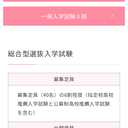
一般入学試験
Ⅱ期
総合型選抜入学試験
募集定員
募集定員（40名）の6割程度（指定校高校
推薦入学試験と公募制高校推薦入学試験
を含む）
出願資格