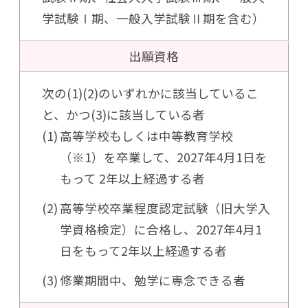
学試験Ⅰ期、一般入学試験Ⅱ期を含む）
出願資格
次の(1)(2)のいずれかに該当しているこ
と、かつ(3)に該当している者
高等学校もしくは中等教育学校
（※1）を卒業して、2027年4月1日を
もって
2年以上経過する者
高等学校卒業程度認定試験（旧大学入
学資格検定）に合格し、2027年4月1
日を
もって2年以上経過する者
修業期間中、勉学に専念できる者