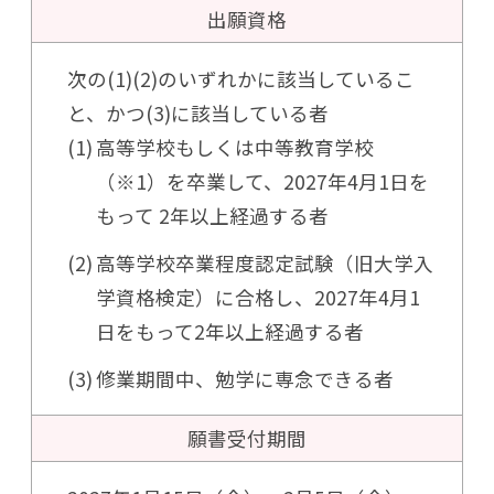
出願資格
次の(1)(2)のいずれかに該当しているこ
と、かつ(3)に該当している者
高等学校もしくは中等教育学校
（※1）を卒業して、2027年4月1日を
もって
2年以上経過する者
高等学校卒業程度認定試験（旧大学入
学資格検定）に合格し、2027年4月1
日
をもって2年以上経過する者
修業期間中、勉学に専念できる者
願書受付期間