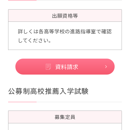
出願資格等
詳しくは各高等学校の進路指導室で確認
してください。
資料請求
公募制高校推薦入学試験
募集定員