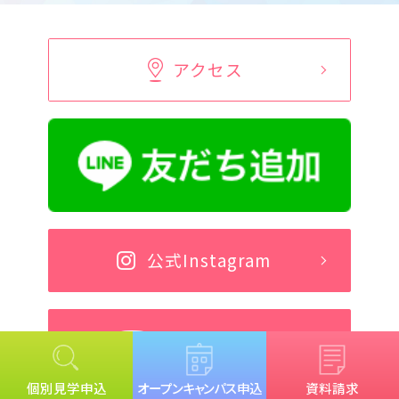
アクセス
公式Instagram
公式YouTube
個別見学申込
オープンキャンパス申込
資料請求