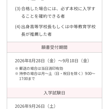
合格した場合には、必ず本校に入学す
ることを確約できる者
出身高等学校長もしくは中等教育学校
長が推薦した者
願書受付期間
2026年8月28日（金）～9月18日（金）
郵送の場合は当日消印有効
持参の場合は月～土（日・祝日を除く）9:00～
17:00まで
入学試験日
2026年9月26日（土）