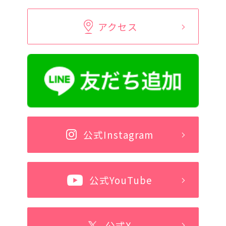
アクセス
公式Instagram
公式YouTube
公式X