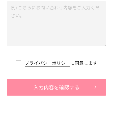
プライバシーポリシー
に同意します
入力内容を確認する