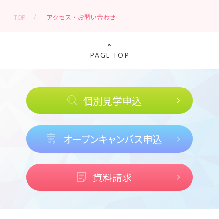
TOP
アクセス・お問い合わせ
PAGE TOP
個別見学申込
オープンキャンパス申込
資料請求