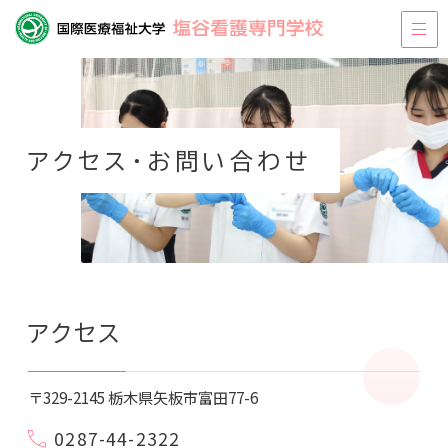
アクセス・お問い合わせ
アクセス
〒329-2145 栃木県矢板市富田77-6
0287-44-2322