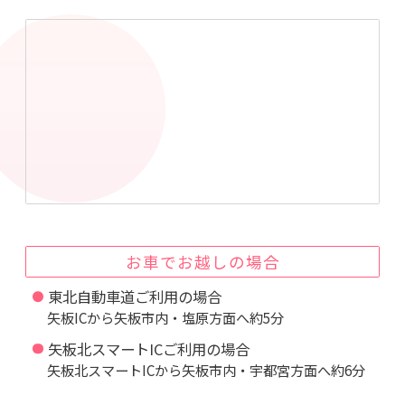
お車でお越しの場合
東北自動車道ご利用の場合
矢板ICから矢板市内・塩原方面へ約5分
矢板北スマートICご利用の場合
矢板北スマートICから矢板市内・宇都宮方面へ約6分