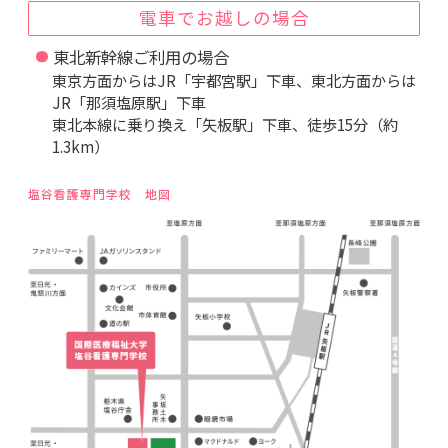
電車でお越しの場合
東北新幹線ご利用の場合
東京方面からはJR「宇都宮駅」下車、東北方面からは
JR「那須塩原駅」下車
東北本線に乗り換え「矢板駅」下車、徒歩15分（約
1.3km）
塩谷看護専門学校 地図