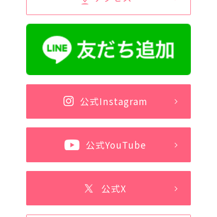
公式Instagram
公式YouTube
公式X