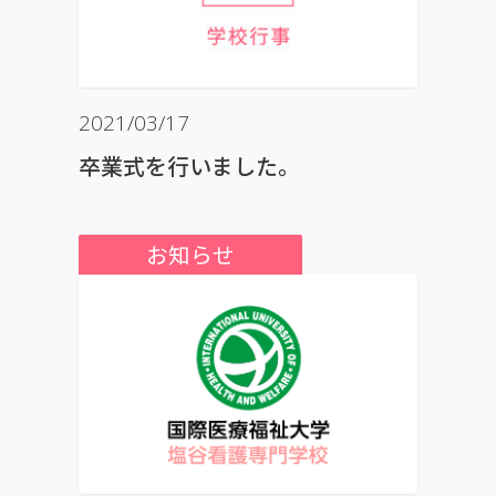
2021/03/17
卒業式を行いました。
お知らせ