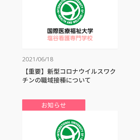
2021/06/18
【重要】新型コロナウイルスワク
チンの職域接種について
お知らせ