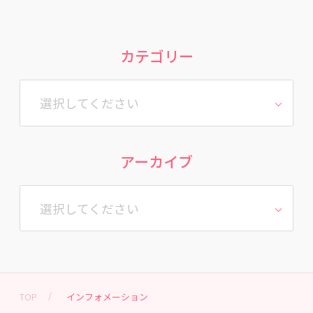
カテゴリー
選択してください
アーカイブ
選択してください
TOP
インフォメーション