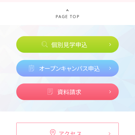
PAGE TOP
個別見学申込
オープンキャンパス申込
資料請求
アクセス