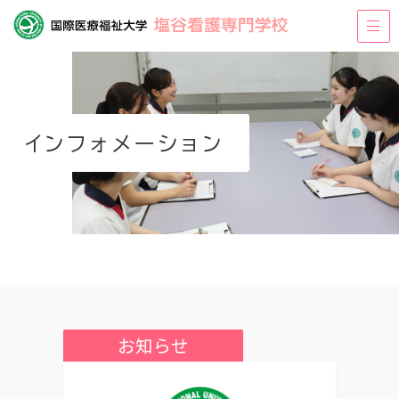
インフォメーション
お知らせ