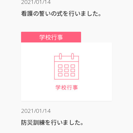
2021/01/14
看護の誓いの式を行いました。
学校行事
2021/01/14
防災訓練を行いました。