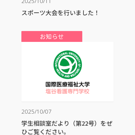
2025/10/11
スポーツ大会を行いました！
お知らせ
2025/10/07
学生相談室だより（第22号）をぜ
ひご覧ください。