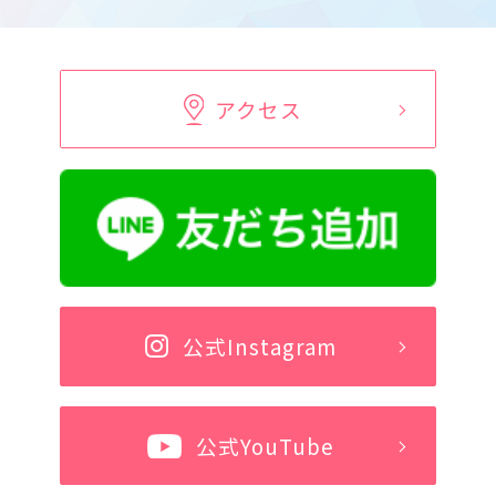
アクセス
公式Instagram
公式YouTube