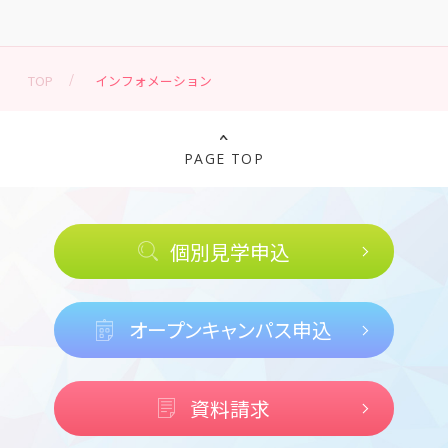
TOP
インフォメーション
PAGE TOP
個別見学申込
オープンキャンパス申込
資料請求