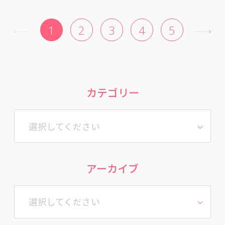
1
2
3
4
5
カテゴリー
選択してください
アーカイブ
選択してください