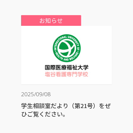
お知らせ
2025/09/08
学生相談室だより（第21号）をぜ
ひご覧ください。