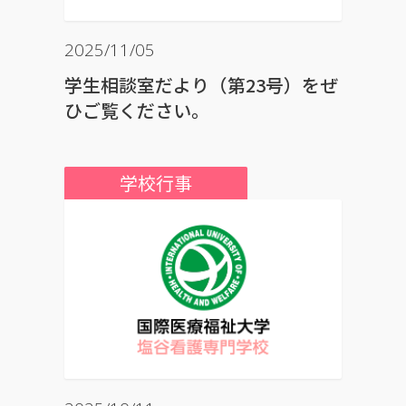
2025/11/05
学生相談室だより（第23号）をぜ
ひご覧ください。
学校行事