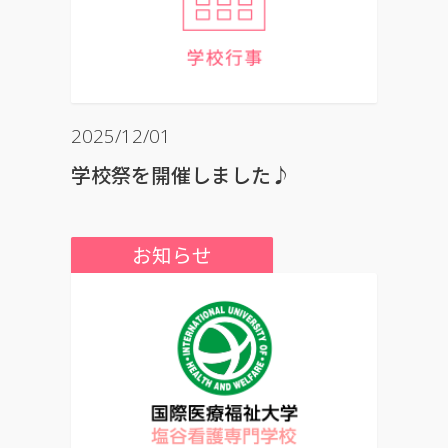
2025/12/01
学校祭を開催しました♪
お知らせ