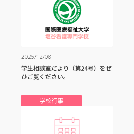
2025/12/08
学生相談室だより（第24号）をぜ
ひご覧ください。
学校行事