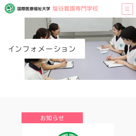
インフォメーション
お知らせ